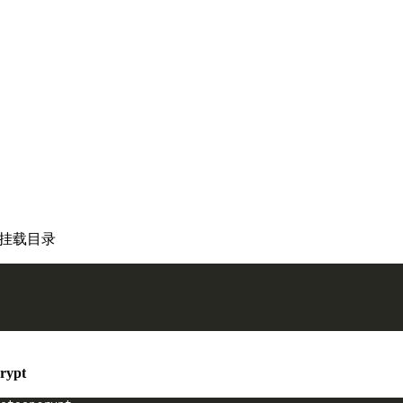
挂载目录
crypt