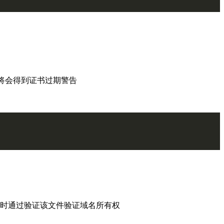
旧设备将会得到证书过期警告
时通过验证该文件验证域名所有权