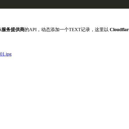
NS服务提供商
的API，动态添加一个TEXT记录，这里以
Cloudflar